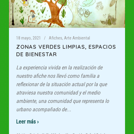
18 mayo, 2021
Afiches
,
Arte Ambiental
ZONAS VERDES LIMPIAS, ESPACIOS
DE BIENESTAR
La experiencia vivida en la realización de
nuestro afiche nos llevó como familia a
reflexionar de la situación actual por la que
atraviesa nuestra comunidad y el medio
ambiente, una comunidad que representa lo
urbano acompañado de...
Read More