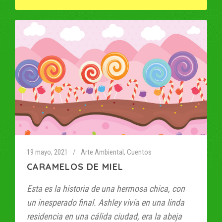
19 mayo, 2021
Arte Ambiental
,
Cuentos
CARAMELOS DE MIEL
Esta es la historia de una hermosa chica, con
un inesperado final. Ashley vivía en una linda
residencia en una cálida ciudad, era la abeja