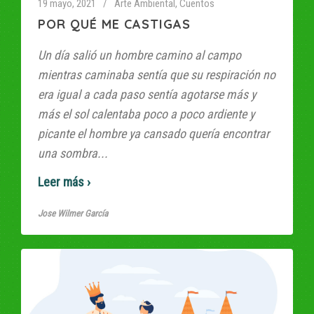
19 mayo, 2021
Arte Ambiental
,
Cuentos
POR QUÉ ME CASTIGAS
Un día salió un hombre camino al campo
mientras caminaba sentía que su respiración no
era igual a cada paso sentía agotarse más y
más el sol calentaba poco a poco ardiente y
picante el hombre ya cansado quería encontrar
una sombra...
Read More
Jose Wilmer García