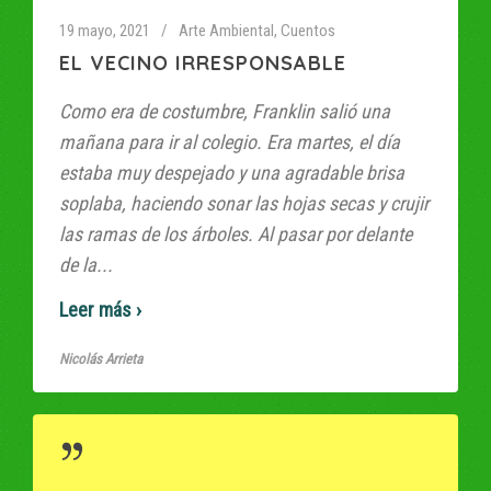
19 mayo, 2021
Arte Ambiental
,
Cuentos
EL VECINO IRRESPONSABLE
Como era de costumbre, Franklin salió una
mañana para ir al colegio. Era martes, el día
estaba muy despejado y una agradable brisa
soplaba, haciendo sonar las hojas secas y crujir
las ramas de los árboles. Al pasar por delante
de la...
Read More
Nicolás Arrieta