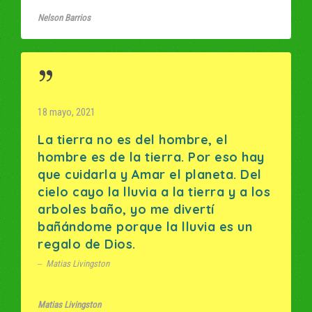
Nelson Barrios
18 mayo, 2021
La tierra no es del hombre, el
hombre es de la tierra. Por eso hay
que cuidarla y Amar el planeta. Del
cielo cayo la lluvia a la tierra y a los
arboles baño, yo me divertí
bañándome porque la lluvia es un
regalo de Dios.
Matias Livingston
Matias Livingston