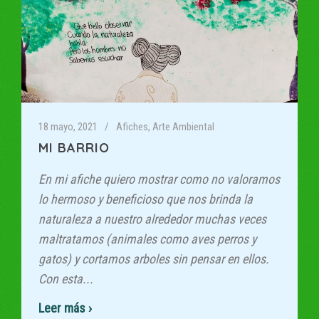
18 mayo, 2021
Afiches
,
Arte Ambiental
MI BARRIO
En mi afiche quiero mostrar como no valoramos
lo hermoso y beneficioso que nos brinda la
naturaleza a nuestro alrededor muchas veces
maltratamos (animales como aves perros y
gatos) y cortamos arboles sin pensar en ellos.
Con esta...
Read More