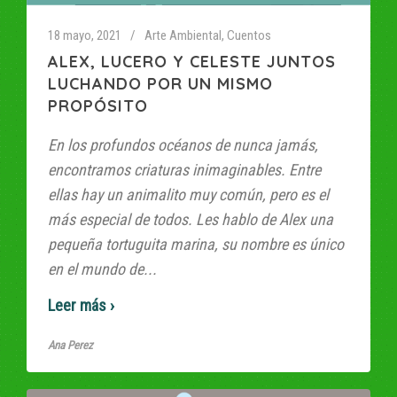
18 mayo, 2021
Arte Ambiental
,
Cuentos
ALEX, LUCERO Y CELESTE JUNTOS
LUCHANDO POR UN MISMO
PROPÓSITO
En los profundos océanos de nunca jamás,
encontramos criaturas inimaginables. Entre
ellas hay un animalito muy común, pero es el
más especial de todos. Les hablo de Alex una
pequeña tortuguita marina, su nombre es único
en el mundo de...
Read More
Ana Perez