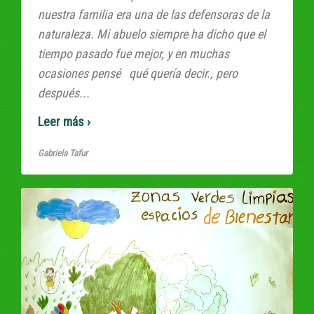
nuestra familia era una de las defensoras de la
naturaleza. Mi abuelo siempre ha dicho que el
tiempo pasado fue mejor, y en muchas
ocasiones pensé qué quería decir., pero
después...
Read More
Gabriela Tafur