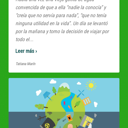
convencida de que a ella “nadie la conocía” y
“creía que no servía para nada”, “que no tenía
ninguna utilidad en la vida”. Un día se levantó
por la mañana y tomo la decisión de viajar por
todo el...
Read More
Tatiana Marín