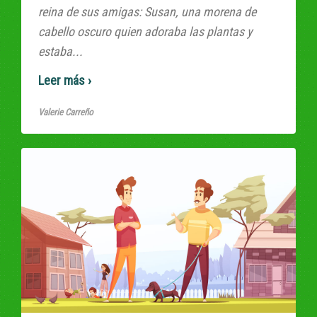
reina de sus amigas: Susan, una morena de
cabello oscuro quien adoraba las plantas y
estaba...
Read More
Valerie Carreño