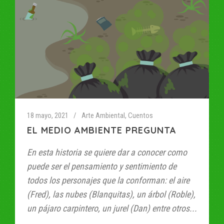
18 mayo, 2021
Arte Ambiental
,
Cuentos
EL MEDIO AMBIENTE PREGUNTA
En esta historia se quiere dar a conocer como
puede ser el pensamiento y sentimiento de
todos los personajes que la conforman: el aire
(Fred), las nubes (Blanquitas), un árbol (Roble),
un pájaro carpintero, un jurel (Dan) entre otros...