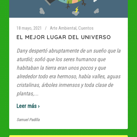
18 mayo, 2021
Arte Ambiental
,
Cuentos
EL MEJOR LUGAR DEL UNIVERSO
Dany despertó abruptamente de un sueño que la
aturdió; soñó que los seres humanos que
habitaban la tierra eran unos pocos y que
alrededor todo era hermoso, había valles, aguas
cristalinas, árboles inmensos y toda clase de
plantas,...
Read More
Samuel Padilla