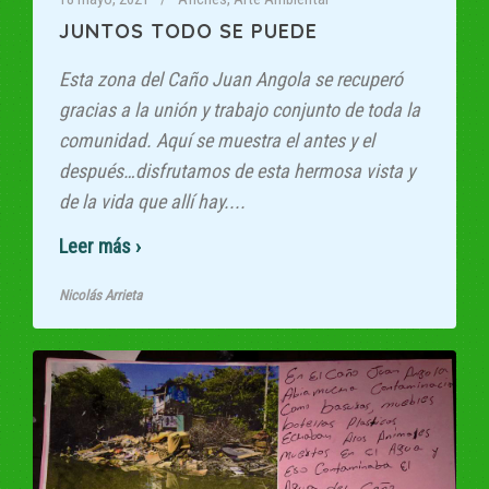
JUNTOS TODO SE PUEDE
Esta zona del Caño Juan Angola se recuperó
gracias a la unión y trabajo conjunto de toda la
comunidad. Aquí se muestra el antes y el
después…disfrutamos de esta hermosa vista y
de la vida que allí hay....
Read More
Nicolás Arrieta