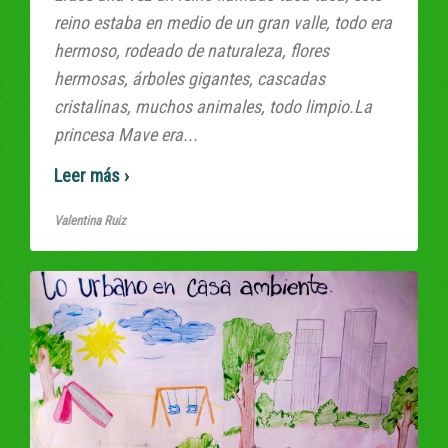
reino estaba en medio de un gran valle, todo era
hermoso, rodeado de naturaleza, flores
hermosas, árboles gigantes, cascadas
cristalinas, muchos animales, todo limpio.La
princesa Mave era...
Read More
Valentina Ruiz