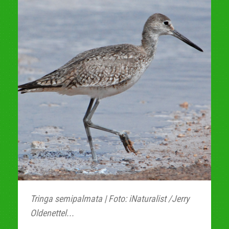
Tringa semipalmata | Foto: iNaturalist /Jerry
Oldenettel...