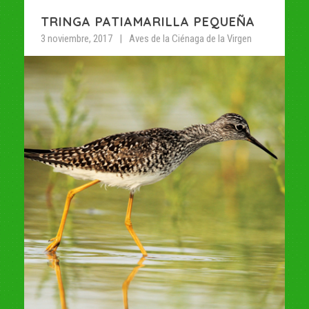
TRINGA PATIAMARILLA PEQUEÑA
3 noviembre, 2017
Aves de la Ciénaga de la Virgen