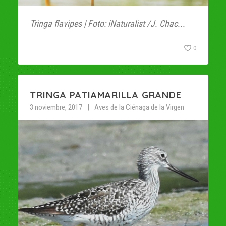
Tringa flavipes | Foto: iNaturalist /J. Chac...
0
TRINGA PATIAMARILLA GRANDE
3 noviembre, 2017
Aves de la Ciénaga de la Virgen