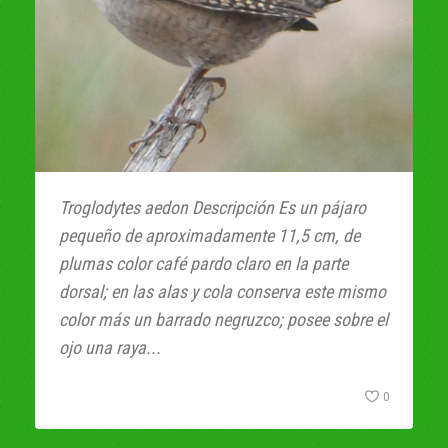
Troglodytes aedon Descripción Es un pájaro
pequeño de aproximadamente 11,5 cm, de
plumas color café pardo claro en la parte
dorsal; en las alas y cola conserva este mismo
color más un barrado negruzco; posee sobre el
ojo una raya...
0