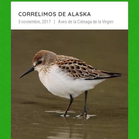
CORRELIMOS DE ALASKA
3 noviembre, 2017
Aves de la Ciénaga de la Virgen