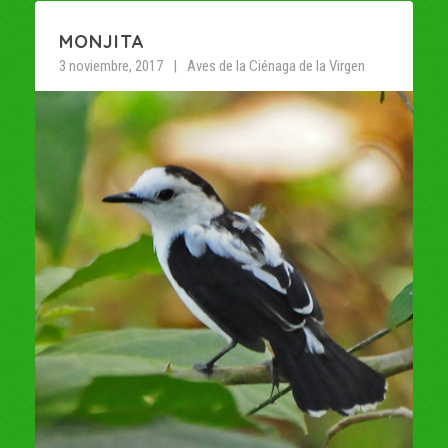
MONJITA
3 noviembre, 2017
Aves de la Ciénaga de la Virgen