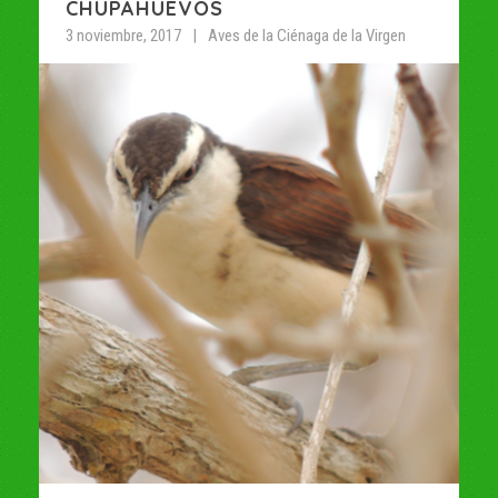
CHUPAHUEVOS
3 noviembre, 2017
Aves de la Ciénaga de la Virgen