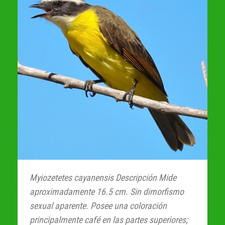
Myiozetetes cayanensis Descripción Mide
aproximadamente 16.5 cm. Sin dimorfismo
sexual aparente. Posee una coloración
principalmente café en las partes superiores;