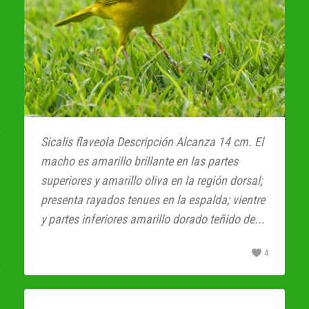
Sicalis flaveola Descripción Alcanza 14 cm. El
macho es amarillo brillante en las partes
superiores y amarillo oliva en la región dorsal;
presenta rayados tenues en la espalda; vientre
y partes inferiores amarillo dorado teñido de...
4