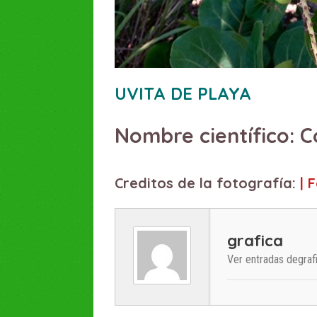
UVITA DE PLAYA
C
| 
grafica
Ver entradas degraf