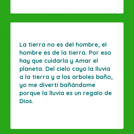
La tierra no es del hombre, el
hombre es de la tierra. Por eso
hay que cuidarla y Amar el
planeta. Del cielo cayo la lluvia
a la tierra y a los arboles baño,
yo me divertí bañándome
porque la lluvia es un regalo de
Dios.