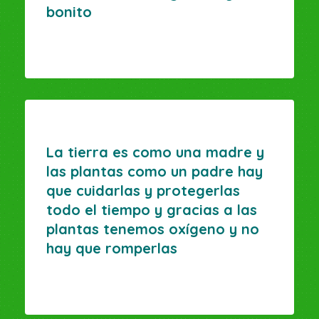
bonito
La tierra es como una madre y
las plantas como un padre hay
que cuidarlas y protegerlas
todo el tiempo y gracias a las
plantas tenemos oxígeno y no
hay que romperlas