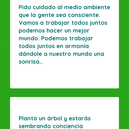
Pido cuidado al medio ambiente
que la gente sea consciente.
Vamos a trabajar todos juntos
podemos hacer un mejor
mundo. Podemos trabajar
todos juntos en armonía
dándole a nuestro mundo una
sonrisa…
Planta un árbol y estarás
sembrando conciencia