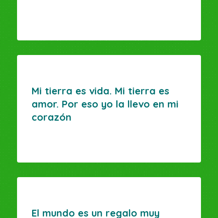
Mi tierra es vida. Mi tierra es
amor. Por eso yo la llevo en mi
corazón
El mundo es un regalo muy