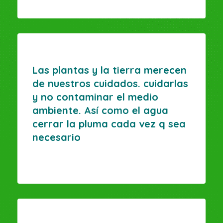
Las plantas y la tierra merecen
de nuestros cuidados. cuidarlas
y no contaminar el medio
ambiente. Así como el agua
cerrar la pluma cada vez q sea
necesario