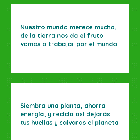
Nuestro mundo merece mucho,
de la tierra nos da el fruto
vamos a trabajar por el mundo
Siembra una planta, ahorra
energía, y recicla así dejarás
tus huellas y salvaras el planeta