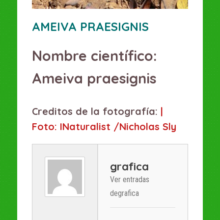
AMEIVA PRAESIGNIS
Ameiva praesignis
|
Foto: INaturalist /Nicholas Sly
grafica
Ver entradas
degrafica