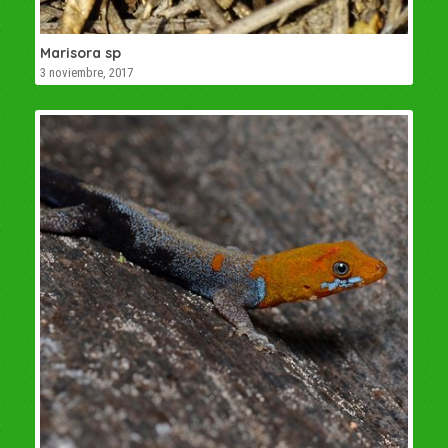
Marisora sp
3 noviembre, 2017