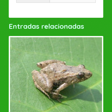
Entradas relacionadas